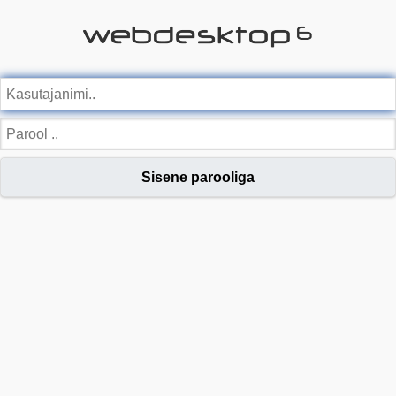
Sisene parooliga